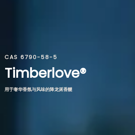
CAS 6790-58-5
Timberlove®
用于奢华香氛与风味的降龙涎香醚