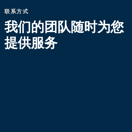
联系方式
我们的团队随时为您
提供服务