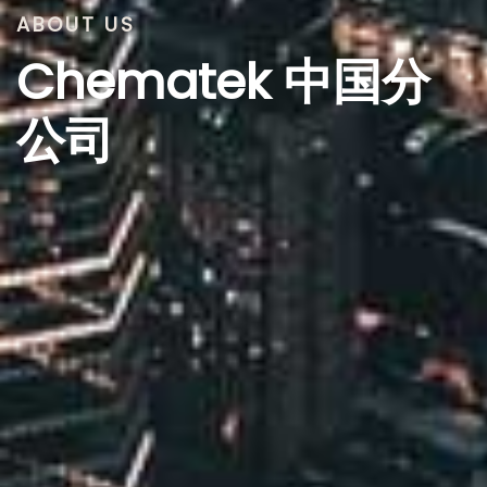
ABOUT US
Chematek 中国分
公司